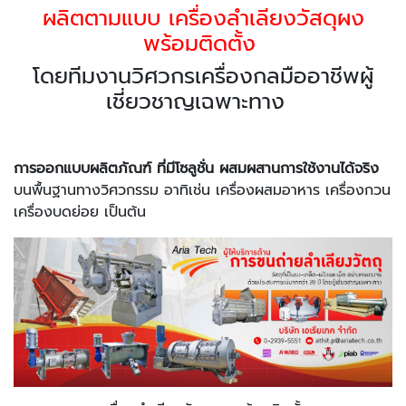
ผลิตตามแบบ เครื่องลำเลียงวัสดุผง
พร้อมติดตั้ง
โดยทีมงานวิศวกรเครื่องกลมืออาชีพผู้
เชี่ยวชาญเฉพาะทาง
การออกแบบผลิตภัณฑ์ ที่มีโซลูชั่น ผสมผสานการใช้งานได้จริง
บนพื้นฐานทางวิศวกรรม อาทิเช่น เครื่องผสมอาหาร เครื่องกวน
เครื่องบดย่อย เป็นต้น