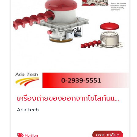
เครื่องถ่ายของออกจากไซโลก้นแบน ราคา
Aria tech
ดูรายละเอียด
Morillon