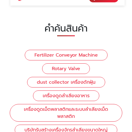
คำค้นสินค้า
Fertilizer Conveyor Machine
Rotary Valve
dust collector เครื่องดักฝุ่น
เครื่องดูดลำเลียงอาหาร
เครื่องดูดเม็ดพลาสติกและระบบลำเลียงเม็ด
พลาสติก
บริษัทรับสร้างเครื่องจักรลำเลียงขนาดใหญ่