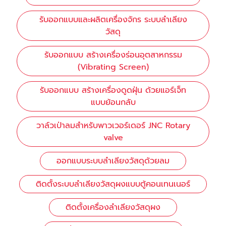
รับออกแบบและผลิตเครื่องจักร ระบบลำเลียง
วัสดุ
รับออกแบบ สร้างเครื่องร่อนอุตสาหกรรม
(Vibrating Screen)
รับออกแบบ สร้างเครื่องดูดฝุ่น ด้วยแอร์เจ็ท
แบบย้อนกลับ
วาล์วเป่าลมสำหรับพาวเวอร์เดอร์ JNC Rotary
valve
ออกแบบระบบลำเลียงวัสดุด้วยลม
ติดตั้งระบบลำเลียงวัสดุผงแบบตู้คอนเทนเนอร์
ติดตั้งเครื่องลำเลียงวัสดุผง