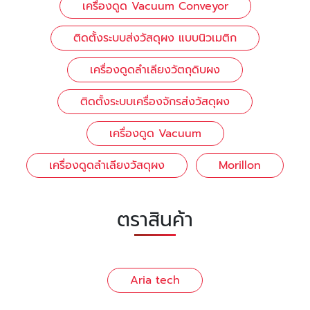
เครื่องดูด Vacuum Conveyor
ติดตั้งระบบส่งวัสดุผง แบบนิวเมติก
เครื่องดูดลำเลียงวัตถุดิบผง
ติดตั้งระบบเครื่องจักรส่งวัสดุผง
เครื่องดูด Vacuum
เครื่องดูดลำเลียงวัสดุผง
Morillon
ตราสินค้า
Aria tech