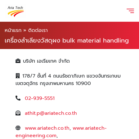
หน้าแรก
»
ติดต่อเรา
เครื่องลำเลียงวัสดุผง bulk material handling
บริษัท เอเรียเทค จำกัด
178/7 ชั้นที่ 4 ถนนรัชดาภิเษก แขวงจันทรเกษม
เขตจตุจักร กรุงเทพมหานคร 10900
02-939-5551
athit.p@ariatech.co.th
www.ariatech.co.th
,
www.ariatech-
engineering.com
,