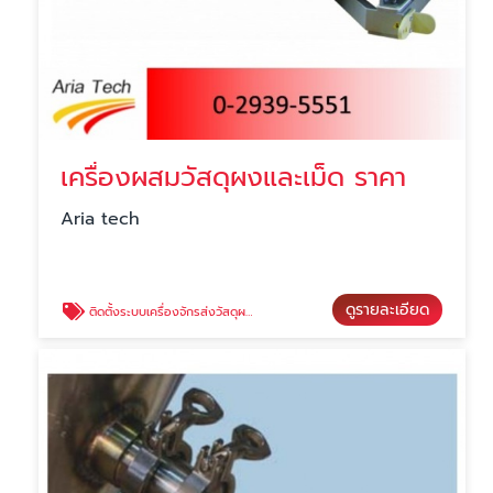
เครื่องผสมวัสดุผงและเม็ด ราคา
Aria tech
ดูรายละเอียด
ติดตั้งระบบเครื่องจักรส่งวัสดุผง