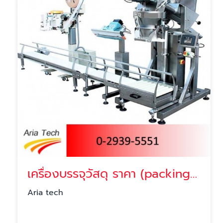
เครื่องบรรจุวัสดุ ราคา (packing machine)
Aria tech