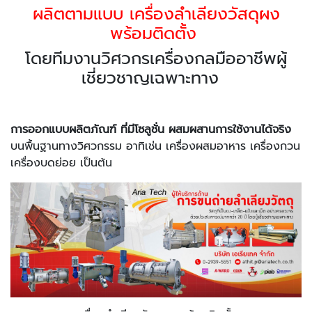
ผลิตตามแบบ เครื่องลำเลียงวัสดุผง
พร้อมติดตั้ง
โดยทีมงานวิศวกรเครื่องกลมืออาชีพผู้
เชี่ยวชาญเฉพาะทาง
การออกแบบผลิตภัณฑ์ ที่มีโซลูชั่น ผสมผสานการใช้งานได้จริง
บนพื้นฐานทางวิศวกรรม อาทิเช่น เครื่องผสมอาหาร เครื่องกวน
เครื่องบดย่อย เป็นต้น