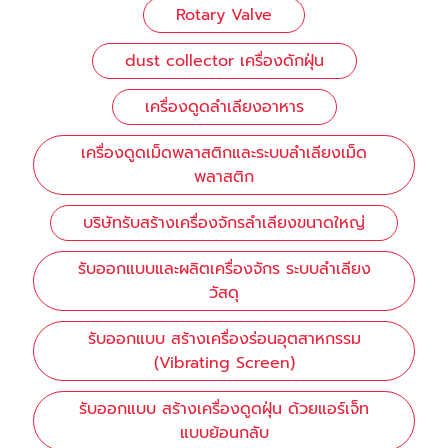
Rotary Valve
dust collector เครื่องดักฝุ่น
เครื่องดูดลำเลียงอาหาร
เครื่องดูดเม็ดพลาสติกและระบบลำเลียงเม็ด
พลาสติก
บริษัทรับสร้างเครื่องจักรลำเลียงขนาดใหญ่
รับออกแบบและผลิตเครื่องจักร ระบบลำเลียง
วัสดุ
รับออกแบบ สร้างเครื่องร่อนอุตสาหกรรม
(Vibrating Screen)
รับออกแบบ สร้างเครื่องดูดฝุ่น ด้วยแอร์เจ็ท
แบบย้อนกลับ