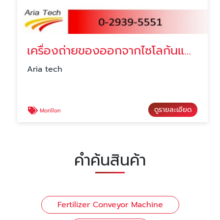
เครื่องถ่ายของออกจากไซโลก้นแบน ราคา
Aria tech
ดูรายละเอียด
Morillon
คำค้นสินค้า
Fertilizer Conveyor Machine