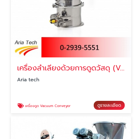
เครื่องลำเลียงด้วยการดูดวัสดุ (Vacuum Conveying)
Aria tech
ดูรายละเอียด
เครื่องดูด Vacuum Conveyor