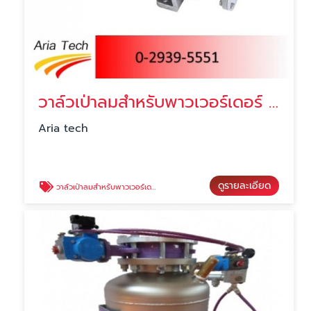
วาล์วเป่าลมสำหรับพาวเวอร์เดอร์ JNC Rotary valve
Aria tech
ดูรายละเอียด
วาล์วเป่าลมสำหรับพาวเวอร์เดอร์ JNC Rotary valve