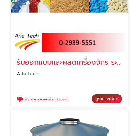
รับออกแบบและผลิตเครื่องจักร ระบบลำเลียงวัสดุ
Aria tech
ดูรายละเอียด
รับออกแบบและผลิตเครื่องจักร ระบบลำเลียงวัสดุ