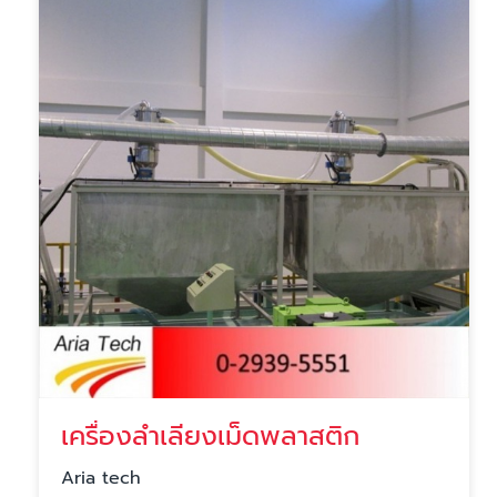
เครื่องลำเลียงเม็ดพลาสติก
Aria tech