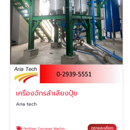
เครื่องจักรลำเลียงปุ๋ย
Aria tech
ดูรายละเอียด
Fertilizer Conveyor Machine