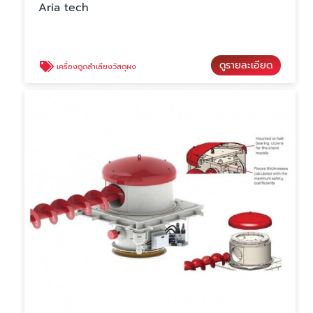
Aria tech
ดูรายละเอียด
เครื่องดูดลำเลียงวัสดุผง