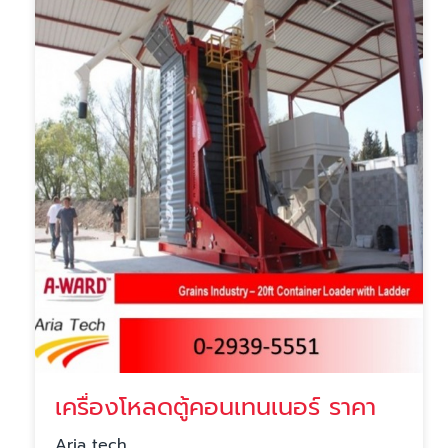
เครื่องโหลดตู้คอนเทนเนอร์ ราคา
Aria tech