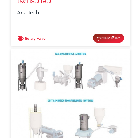
โรตารี่วาลว์
Aria tech
ดูรายละเอียด
Rotary Valve