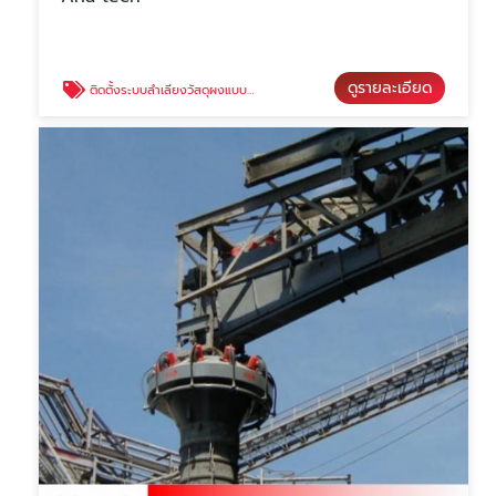
ดูรายละเอียด
ติดตั้งระบบลำเลียงวัสดุผงแบบตู้คอนเทนเนอร์