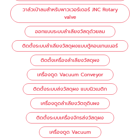
วาล์วเป่าลมสำหรับพาวเวอร์เดอร์ JNC Rotary
valve
ออกแบบระบบลำเลียงวัสดุด้วยลม
ติดตั้งระบบลำเลียงวัสดุผงแบบตู้คอนเทนเนอร์
ติดตั้งเครื่องลำเลียงวัสดุผง
เครื่องดูด Vacuum Conveyor
ติดตั้งระบบส่งวัสดุผง แบบนิวเมติก
เครื่องดูดลำเลียงวัตถุดิบผง
ติดตั้งระบบเครื่องจักรส่งวัสดุผง
เครื่องดูด Vacuum