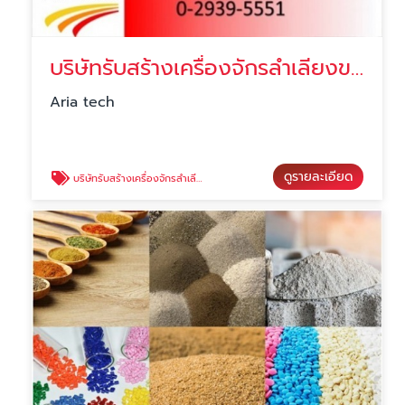
บริษัทรับสร้างเครื่องจักรลำเลียงขนาดใหญ่
Aria tech
ดูรายละเอียด
บริษัทรับสร้างเครื่องจักรลำเลียงขนาดใหญ่