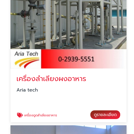
เครื่องลำเลียงผงอาหาร
Aria tech
ดูรายละเอียด
เครื่องดูดลำเลียงอาหาร