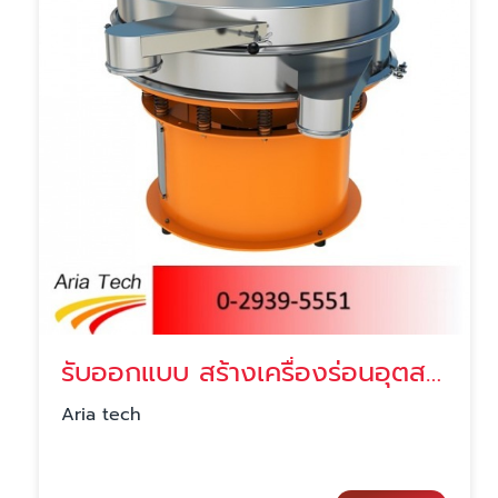
รับออกแบบ สร้างเครื่องร่อนอุตสาหกรรม (Vibrating Screen)
Aria tech