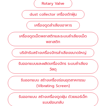
Rotary Valve
dust collector เครื่องดักฝุ่น
เครื่องดูดลำเลียงอาหาร
เครื่องดูดเม็ดพลาสติกและระบบลำเลียงเม็ด
พลาสติก
บริษัทรับสร้างเครื่องจักรลำเลียงขนาดใหญ่
รับออกแบบและผลิตเครื่องจักร ระบบลำเลียง
วัสดุ
รับออกแบบ สร้างเครื่องร่อนอุตสาหกรรม
(Vibrating Screen)
รับออกแบบ สร้างเครื่องดูดฝุ่น ด้วยแอร์เจ็ท
แบบย้อนกลับ