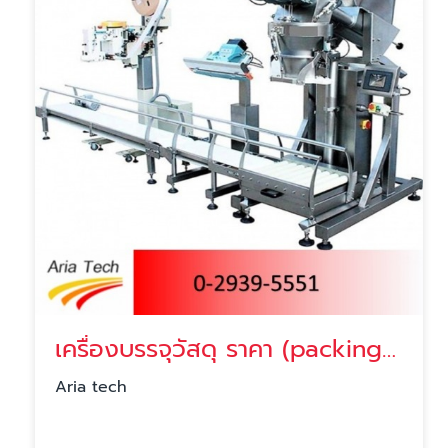
เครื่องบรรจุวัสดุ ราคา (packing machine)
Aria tech