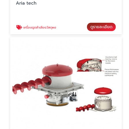
Aria tech
ดูรายละเอียด
เครื่องดูดลำเลียงวัสดุผง