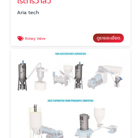
โรตารี่วาลว์
Aria tech
ดูรายละเอียด
Rotary Valve