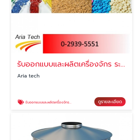
รับออกแบบและผลิตเครื่องจักร ระบบลำเลียงวัสดุ
Aria tech
ดูรายละเอียด
รับออกแบบและผลิตเครื่องจักร ระบบลำเลียงวัสดุ