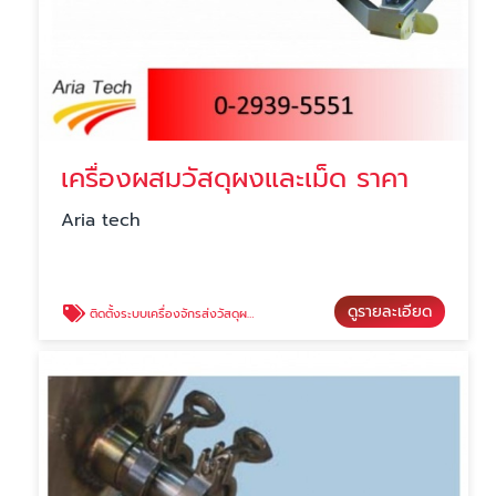
เครื่องผสมวัสดุผงและเม็ด ราคา
Aria tech
ดูรายละเอียด
ติดตั้งระบบเครื่องจักรส่งวัสดุผง