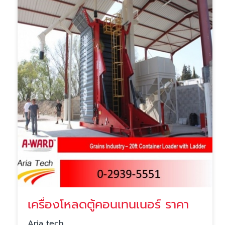
เครื่องโหลดตู้คอนเทนเนอร์ ราคา
Aria tech