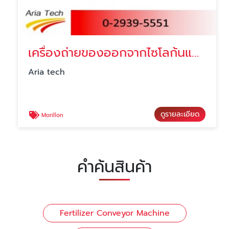
เครื่องถ่ายของออกจากไซโลก้นแบน ราคา
Aria tech
ดูรายละเอียด
Morillon
คำค้นสินค้า
Fertilizer Conveyor Machine