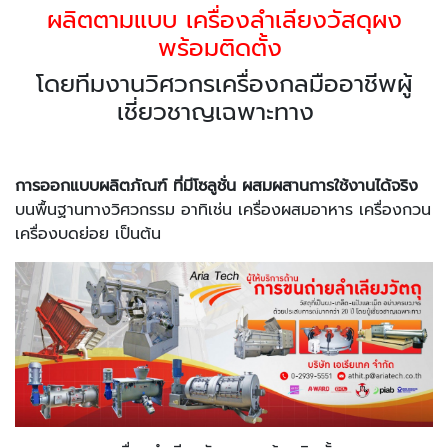
ผลิตตามแบบ เครื่องลำเลียงวัสดุผง
พร้อมติดตั้ง
โดยทีมงานวิศวกรเครื่องกลมืออาชีพผู้
เชี่ยวชาญเฉพาะทาง
การออกแบบผลิตภัณฑ์ ที่มีโซลูชั่น ผสมผสานการใช้งานได้จริง
บนพื้นฐานทางวิศวกรรม อาทิเช่น เครื่องผสมอาหาร เครื่องกวน
เครื่องบดย่อย เป็นต้น