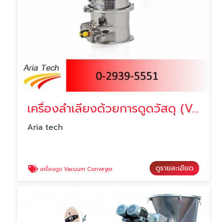
เครื่องลำเลียงด้วยการดูดวัสดุ (Vacuum Conveying)
Aria tech
ดูรายละเอียด
เครื่องดูด Vacuum Conveyor