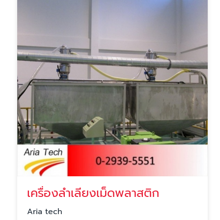
เครื่องลำเลียงเม็ดพลาสติก
Aria tech