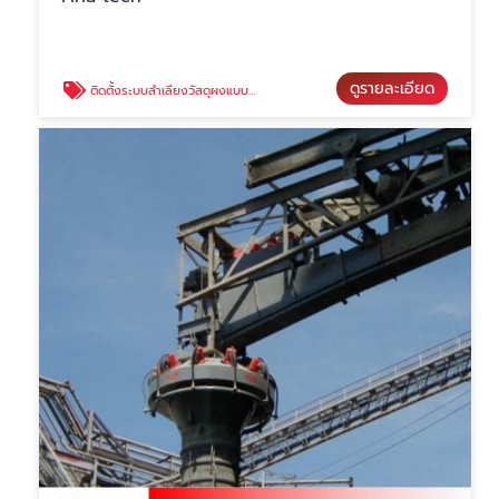
ดูรายละเอียด
ติดตั้งระบบลำเลียงวัสดุผงแบบตู้คอนเทนเนอร์