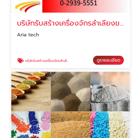
บริษัทรับสร้างเครื่องจักรลำเลียงขนาดใหญ่
Aria tech
ดูรายละเอียด
บริษัทรับสร้างเครื่องจักรลำเลียงขนาดใหญ่