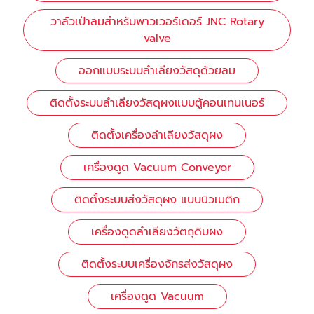
วาล์วเป่าลมสำหรับพาวเวอร์เดอร์ JNC Rotary
valve
ออกแบบระบบลำเลียงวัสดุด้วยลม
ติดตั้งระบบลำเลียงวัสดุผงแบบตู้คอนเทนเนอร์
ติดตั้งเครื่องลำเลียงวัสดุผง
เครื่องดูด Vacuum Conveyor
ติดตั้งระบบส่งวัสดุผง แบบนิวเมติก
เครื่องดูดลำเลียงวัตถุดิบผง
ติดตั้งระบบเครื่องจักรส่งวัสดุผง
เครื่องดูด Vacuum