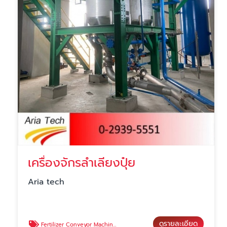
เครื่องจักรลำเลียงปุ๋ย
Aria tech
ดูรายละเอียด
Fertilizer Conveyor Machine