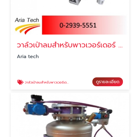
วาล์วเป่าลมสำหรับพาวเวอร์เดอร์ JNC Rotary valve
Aria tech
ดูรายละเอียด
วาล์วเป่าลมสำหรับพาวเวอร์เดอร์ JNC Rotary valve