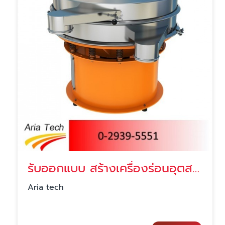
รับออกแบบ สร้างเครื่องร่อนอุตสาหกรรม (Vibrating Screen)
Aria tech