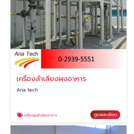
เครื่องลำเลียงผงอาหาร
Aria tech
ดูรายละเอียด
เครื่องดูดลำเลียงอาหาร