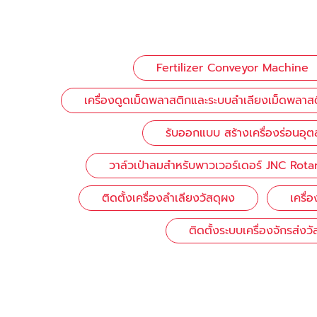
Fertilizer Conveyor Machine
เครื่องดูดเม็ดพลาสติกและระบบลำเลียงเม็ดพลาส
รับออกแบบ สร้างเครื่องร่อนอุ
วาล์วเป่าลมสำหรับพาวเวอร์เดอร์ JNC Rota
ติดตั้งเครื่องลำเลียงวัสดุผง
เครื
ติดตั้งระบบเครื่องจักรส่งว