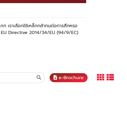
ะเภท เราเลือกใช้เหล็กกล้าทนต่อการสึกหรอ
อง EU Directive 2014/34/EU (94/9/EC)
e-Brochure