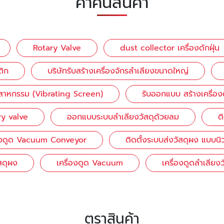
คำค้นสินค้า
Rotary Valve
dust collector เครื่องดักฝุ่น
ติก
บริษัทรับสร้างเครื่องจักรลำเลียงขนาดใหญ่
ตสาหกรรม (Vibrating Screen)
รับออกแบบ สร้างเครื่องด
ry valve
ออกแบบระบบลำเลียงวัสดุด้วยลม
ต
่องดูด Vacuum Conveyor
ติดตั้งระบบส่งวัสดุผง แบบนิ
ัสดุผง
เครื่องดูด Vacuum
เครื่องดูดลำเลียง
ตราสินค้า