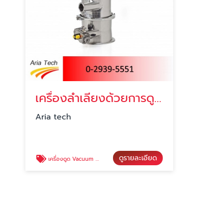
เครื่องลำเลียงด้วยการดูดวัสดุ (Vacuum Conveying)
Aria tech
ดูรายละเอียด
เครื่องดูด Vacuum Conveyor