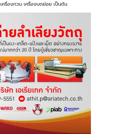
ครื่องกวน เครื่องบดย่อย เป็นต้น