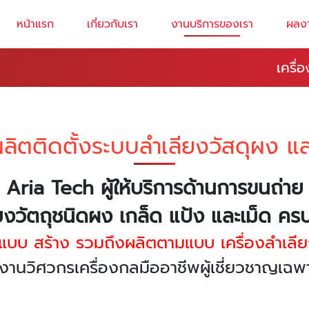
หน้าแรก
เกี่ยวกับเรา
งานบริการของเรา
ผลง
เครื่
ลิตติดตั้งระบบลำเลียงวัสดุผง แล
Aria Tech ผู้ให้บริการด้านการขนถ่าย
ยงวัตถุชนิดผง เกล็ด แป้ง และเม็ด ค
กแบบ สร้าง รวมถึงผลิตตามแบบ เครื่องลำเลีย
งานวิศวกรเครื่องกลมืออาชีพผู้เชี่ยวชาญเ