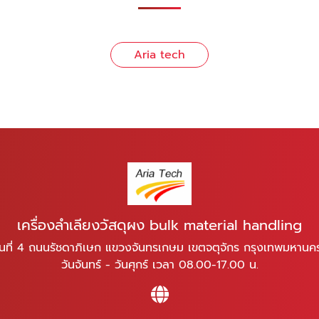
Aria tech
เครื่องลำเลียงวัสดุผง bulk material handling
ั้นที่ 4 ถนนรัชดาภิเษก แขวงจันทรเกษม เขตจตุจักร กรุงเทพมหาน
วันจันทร์ - วันศุกร์ เวลา 08.00-17.00 น.