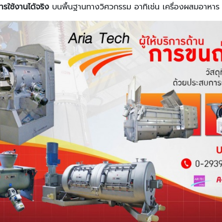
ารใช้งานได้จริง
บนพื้นฐานทางวิศวกรรม อาทิเช่น เครื่องผสมอาหาร เ