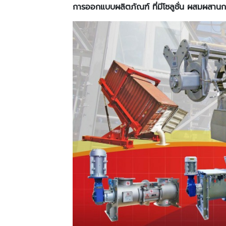
การออกแบบผลิตภัณฑ์ ที่มีโซลูชั่น ผสมผสานก