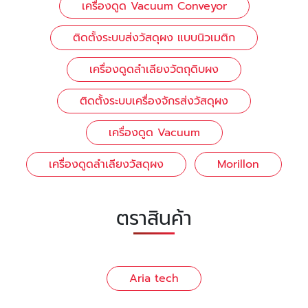
เครื่องดูด Vacuum Conveyor
ติดตั้งระบบส่งวัสดุผง แบบนิวเมติก
เครื่องดูดลำเลียงวัตถุดิบผง
ติดตั้งระบบเครื่องจักรส่งวัสดุผง
เครื่องดูด Vacuum
เครื่องดูดลำเลียงวัสดุผง
Morillon
ตราสินค้า
Aria tech