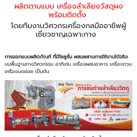
ผลิตตามแบบ เครื่องลำเลียงวัสดุผง
พร้อมติดตั้ง
โดยทีมงานวิศวกรเครื่องกลมืออาชีพผู้
เชี่ยวชาญเฉพาะทาง
การออกแบบผลิตภัณฑ์ ที่มีโซลูชั่น ผสมผสานการใช้งานได้จริง
บนพื้นฐานทางวิศวกรรม อาทิเช่น เครื่องผสมอาหาร เครื่องกวน
เครื่องบดย่อย เป็นต้น