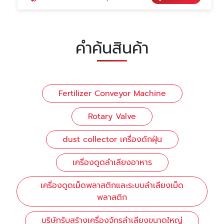
คำค้นสินค้า
Fertilizer Conveyor Machine
Rotary Valve
dust collector เครื่องดักฝุ่น
เครื่องดูดลำเลียงอาหาร
เครื่องดูดเม็ดพลาสติกและระบบลำเลียงเม็ด
พลาสติก
บริษัทรับสร้างเครื่องจักรลำเลียงขนาดใหญ่