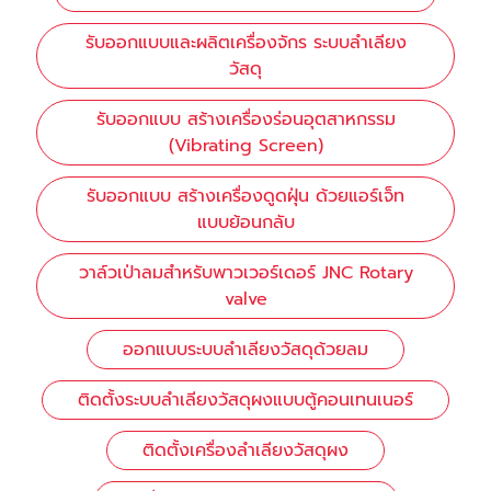
รับออกแบบและผลิตเครื่องจักร ระบบลำเลียง
วัสดุ
รับออกแบบ สร้างเครื่องร่อนอุตสาหกรรม
(Vibrating Screen)
รับออกแบบ สร้างเครื่องดูดฝุ่น ด้วยแอร์เจ็ท
แบบย้อนกลับ
วาล์วเป่าลมสำหรับพาวเวอร์เดอร์ JNC Rotary
valve
ออกแบบระบบลำเลียงวัสดุด้วยลม
ติดตั้งระบบลำเลียงวัสดุผงแบบตู้คอนเทนเนอร์
ติดตั้งเครื่องลำเลียงวัสดุผง