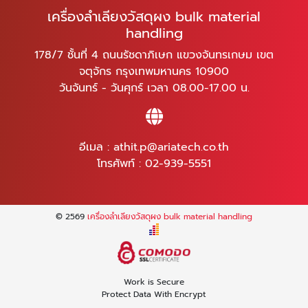
เครื่องลำเลียงวัสดุผง bulk material
handling
178/7 ชั้นที่ 4 ถนนรัชดาภิเษก แขวงจันทรเกษม เขต
จตุจักร กรุงเทพมหานคร 10900
วันจันทร์ - วันศุกร์ เวลา 08.00-17.00 น.
อีเมล :
athit.p@ariatech.co.th
โทรศัพท์ :
02-939-5551
© 2569
เครื่องลำเลียงวัสดุผง bulk material handling
Work is Secure
Protect Data With Encrypt