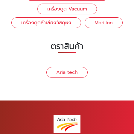
เครื่องดูด Vacuum
เครื่องดูดลำเลียงวัสดุผง
Morillon
ตราสินค้า
Aria tech