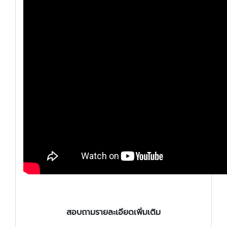
สอบถามรายละเอียดเพิ่มเติม