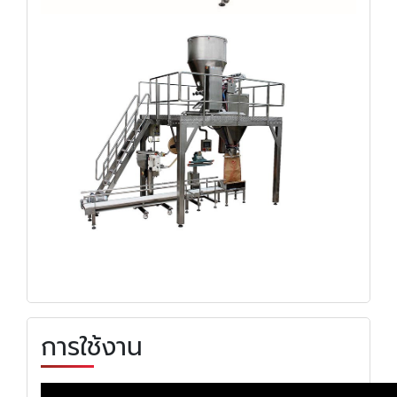
การใช้งาน