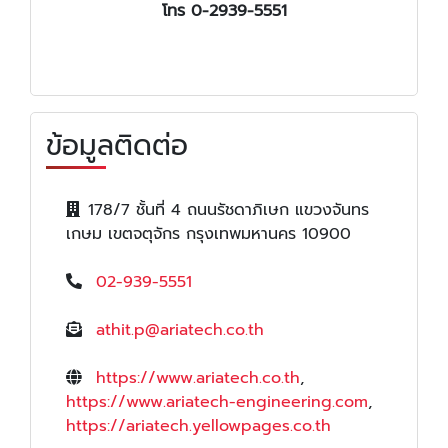
โทร 0-2939-5551
ข้อมูลติดต่อ
178/7 ชั้นที่ 4 ถนนรัชดาภิเษก แขวงจันทร
เกษม เขตจตุจักร กรุงเทพมหานคร 10900
02-939-5551
athit.p@ariatech.co.th
https://www.ariatech.co.th
,
https://www.ariatech-engineering.com
,
https://ariatech.yellowpages.co.th