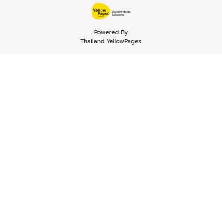
Powered By
Thailand YellowPages