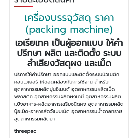
เครื่องบรรจุวัสดุ ราคา
(packing machine)
เอเรียเทค เป็นผู้ออกแบบ ให้คำ
ปรึกษา ผลิต และติดตั้ง ระบบ
ลำเลียงวัสดุผง และเม็ด
บริการให้คำปรึกษา ออกแบบและติดตั้งระบบนิวเมติก
คอนเวเยอร์ ให้สอดคล้องกับการใช้งาน สำหรับ
อุตสาหกรรมผลิตปูนซีเมนต์ อุตสาหกรรมผลิตเม็ด
พลาสติก อุตสาหกรรมผลิตผงเคมี อุตสาหกรรมผลิต
แป้งอาหาร-ผลิตอาหารเสริมชนิดผง อุตสาหกรรมผลิต
ปุ๋ยเม็ด-อาหารสัตว์แบบเม็ด อุตสาหกรรมน้ำตาลทราย
อุตสาหกรรมผลิตยา
threepac