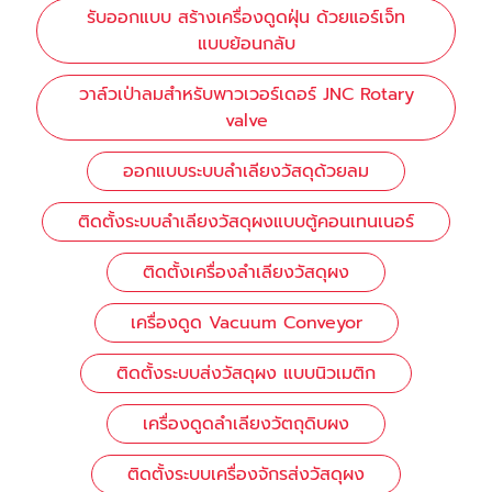
รับออกแบบ สร้างเครื่องดูดฝุ่น ด้วยแอร์เจ็ท
แบบย้อนกลับ
วาล์วเป่าลมสำหรับพาวเวอร์เดอร์ JNC Rotary
valve
ออกแบบระบบลำเลียงวัสดุด้วยลม
ติดตั้งระบบลำเลียงวัสดุผงแบบตู้คอนเทนเนอร์
ติดตั้งเครื่องลำเลียงวัสดุผง
เครื่องดูด Vacuum Conveyor
ติดตั้งระบบส่งวัสดุผง แบบนิวเมติก
เครื่องดูดลำเลียงวัตถุดิบผง
ติดตั้งระบบเครื่องจักรส่งวัสดุผง