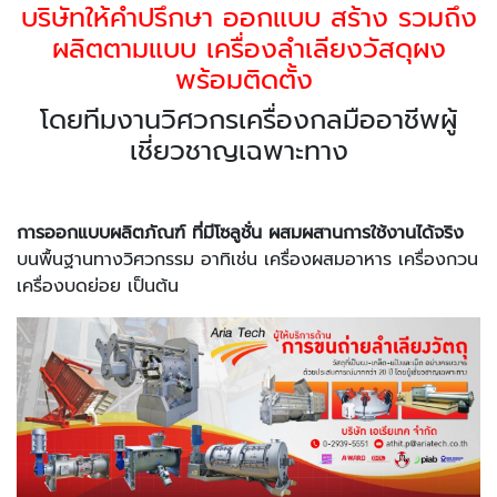
บริษัทให้คำปรึกษา ออกแบบ สร้าง รวมถึง
ผลิตตามแบบ เครื่องลำเลียงวัสดุผง
พร้อมติดตั้ง
โดยทีมงานวิศวกรเครื่องกลมืออาชีพผู้
เชี่ยวชาญเฉพาะทาง
การออกแบบผลิตภัณฑ์ ที่มีโซลูชั่น ผสมผสานการใช้งานได้จริง
บนพื้นฐานทางวิศวกรรม อาทิเช่น เครื่องผสมอาหาร เครื่องกวน
เครื่องบดย่อย เป็นต้น