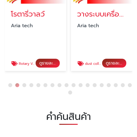
โรตารี่วาลว์
วางระบบเครื่องดักฝุ่นโรงงาน
Aria tech
Aria tech
ดูรายละเอียด
ดูรายละเอียด
Rotary Valve
dust collector เครื่องดักฝุ่น
คำค้นสินค้า