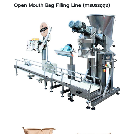
Open Mouth Bag Filling Line (การบรรจุถุง)