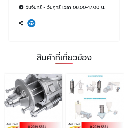
วันจันทร์ - วันศุกร์ เวลา 08.00-17.00 น.
สินค้าที่เกี่ยวข้อง