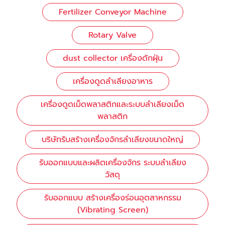
Fertilizer Conveyor Machine
Rotary Valve
dust collector เครื่องดักฝุ่น
เครื่องดูดลำเลียงอาหาร
เครื่องดูดเม็ดพลาสติกและระบบลำเลียงเม็ด
พลาสติก
บริษัทรับสร้างเครื่องจักรลำเลียงขนาดใหญ่
รับออกแบบและผลิตเครื่องจักร ระบบลำเลียง
วัสดุ
รับออกแบบ สร้างเครื่องร่อนอุตสาหกรรม
(Vibrating Screen)