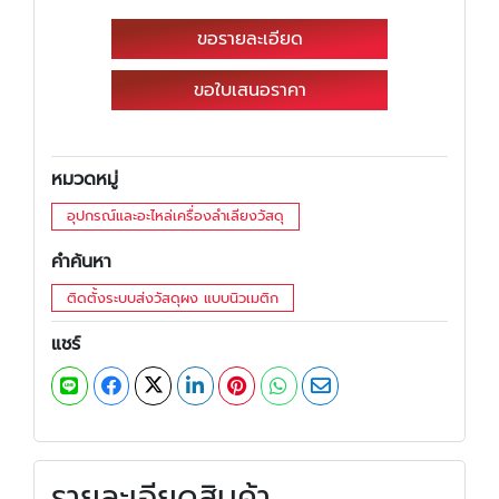
ขอรายละเอียด
ขอใบเสนอราคา
หมวดหมู่
อุปกรณ์และอะไหล่เครื่องลำเลียงวัสดุ
คำค้นหา
ติดตั้งระบบส่งวัสดุผง แบบนิวเมติก
แชร์
รายละเอียดสินค้า