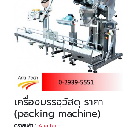
เครื่องบรรจุวัสดุ ราคา
(packing machine)
ตราสินค้า :
Aria tech