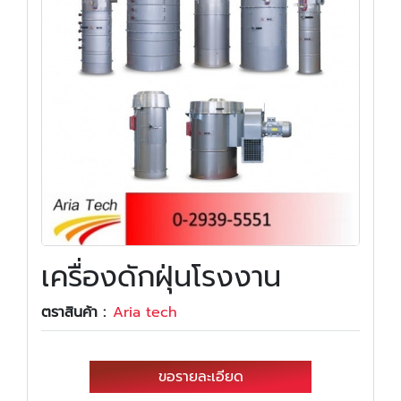
เครื่องดักฝุ่นโรงงาน
ตราสินค้า :
Aria tech
ขอรายละเอียด