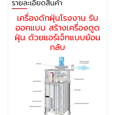
รายละเอียดสินค้า
เครื่องดักฝุ่นโรงงาน รับ
ออกแบบ สร้างเครื่องดูด
ฝุ่น ด้วยแอร์เจ็ทแบบย้อน
กลับ