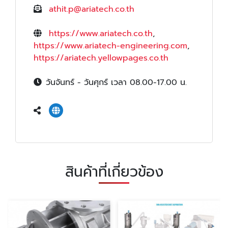
athit.p@ariatech.co.th
https://www.ariatech.co.th
,
https://www.ariatech-engineering.com
,
https://ariatech.yellowpages.co.th
วันจันทร์ - วันศุกร์ เวลา 08.00-17.00 น.
สินค้าที่เกี่ยวข้อง