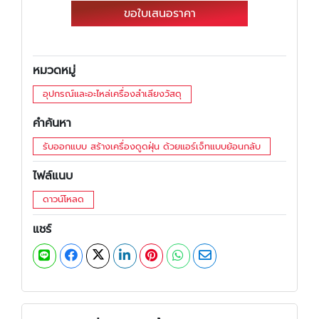
ขอใบเสนอราคา
หมวดหมู่
อุปกรณ์และอะไหล่เครื่องลำเลียงวัสดุ
คำค้นหา
รับออกแบบ สร้างเครื่องดูดฝุ่น ด้วยแอร์เจ็ทแบบย้อนกลับ
ไฟล์แนบ
ดาวน์โหลด
แชร์