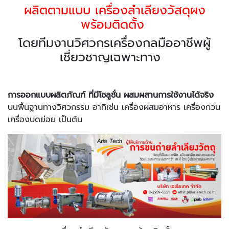
ผลิตตามแบบ เครื่องลำเลียงวัสดุผง
พร้อมติดตั้ง
โดยทีมงานวิศวกรเครื่องกลมืออาชีพผู้
เชี่ยวชาญเฉพาะทาง
การออกแบบผลิตภัณฑ์ ที่มีโซลูชั่น ผสมผสานการใช้งานได้จริง
บนพื้นฐานทางวิศวกรรม อาทิเช่น เครื่องผสมอาหาร เครื่องกวน
เครื่องบดย่อย เป็นต้น