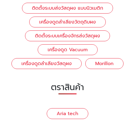
ติดตั้งระบบส่งวัสดุผง แบบนิวเมติก
เครื่องดูดลำเลียงวัตถุดิบผง
ติดตั้งระบบเครื่องจักรส่งวัสดุผง
เครื่องดูด Vacuum
เครื่องดูดลำเลียงวัสดุผง
Morillon
ตราสินค้า
Aria tech