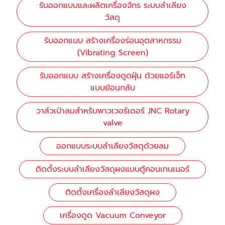
รับออกแบบและผลิตเครื่องจักร ระบบลำเลียง
วัสดุ
รับออกแบบ สร้างเครื่องร่อนอุตสาหกรรม
(Vibrating Screen)
รับออกแบบ สร้างเครื่องดูดฝุ่น ด้วยแอร์เจ็ท
แบบย้อนกลับ
วาล์วเป่าลมสำหรับพาวเวอร์เดอร์ JNC Rotary
valve
ออกแบบระบบลำเลียงวัสดุด้วยลม
ติดตั้งระบบลำเลียงวัสดุผงแบบตู้คอนเทนเนอร์
ติดตั้งเครื่องลำเลียงวัสดุผง
เครื่องดูด Vacuum Conveyor